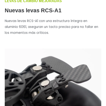
LEVAS DE CAMBIO MEJORADAS
Nuevas levas RCS-A1
Nuevas levas RCS-A1 con una estructura íntegra en
aluminio 6061, aseguran un tacto preciso para no fallar en
los momentos más críticos.