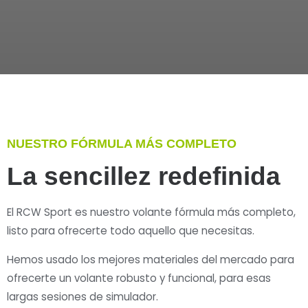
NUESTRO FÓRMULA MÁS COMPLETO
La sencillez redefinida
El RCW Sport es nuestro volante fórmula más completo,
listo para ofrecerte todo aquello que necesitas.
Hemos usado los mejores materiales del mercado para
ofrecerte un volante robusto y funcional, para esas
largas sesiones de simulador.