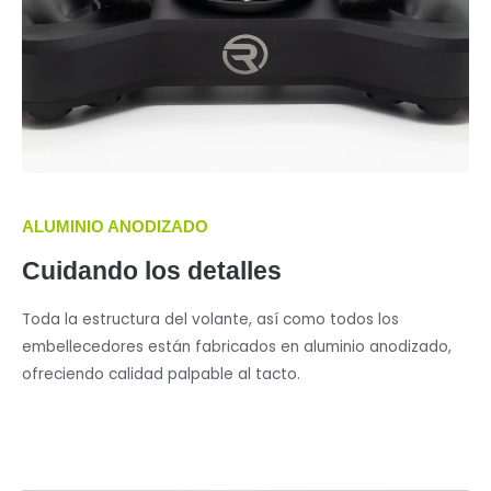
ALUMINIO ANODIZADO
Cuidando los detalles
Toda la estructura del volante, así como todos los
embellecedores están fabricados en aluminio anodizado,
ofreciendo calidad palpable al tacto.