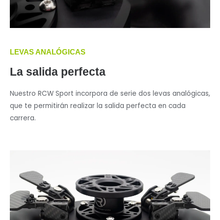
LEVAS ANALÓGICAS
La salida perfecta
Nuestro RCW Sport incorpora de serie dos levas analógicas,
que te permitirán realizar la salida perfecta en cada
carrera.