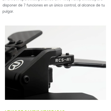
disponer de 7 funciones en un único control, al alcance de tu
pulgar.