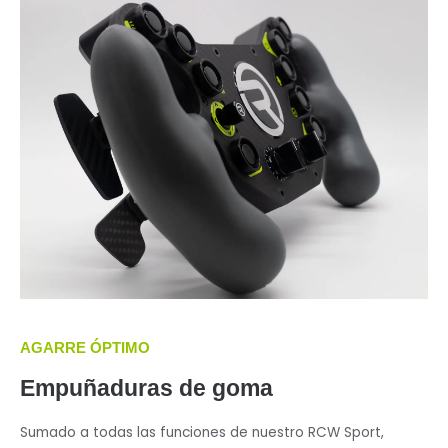
AGARRE ÓPTIMO
Empuñaduras de goma
Sumado a todas las funciones de nuestro RCW Sport,