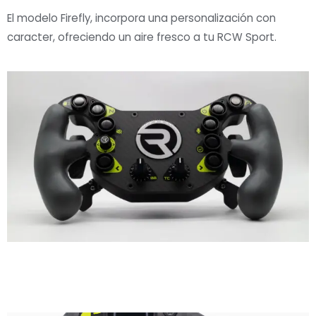
El modelo Firefly, incorpora una personalización con
caracter, ofreciendo un aire fresco a tu RCW Sport.